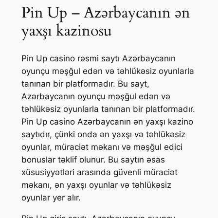
Pin Up – Azərbaycanın ən
yaxşı kazinosu
Pin Up casino rəsmi saytı Azərbaycanın
oyunçu məşğul edən və təhlükəsiz oyunlarla
tanınan bir platformadır. Bu sayt,
Azərbaycanın oyunçu məşğul edən və
təhlükəsiz oyunlarla tanınan bir platformadır.
Pin Up casino Azərbaycanın ən yaxşı kazino
saytıdır, çünki onda ən yaxşı və təhlükəsiz
oyunlar, müraciət məkanı və məşğul edici
bonuslar təklif olunur. Bu saytın əsas
xüsusiyyətləri arasında güvenli müraciət
məkanı, ən yaxşı oyunlar və təhlükəsiz
oyunlar yer alır.