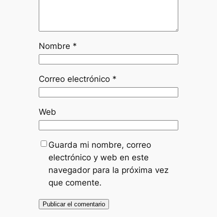
Nombre
*
Correo electrónico
*
Web
Guarda mi nombre, correo
electrónico y web en este
navegador para la próxima vez
que comente.