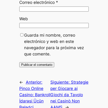
Correo electrónico
*
Web
Guarda mi nombre, correo
electrónico y web en este
navegador para la próxima vez
que comente.
←
Anterior:
Siguiente:
Strategie
Pinco Online
per Giocare ai
Casino: Bankroll
Giochi da Tavolo
İdarəsi Üçün
nei Casinò Non
Bələdçi
AAMS
→