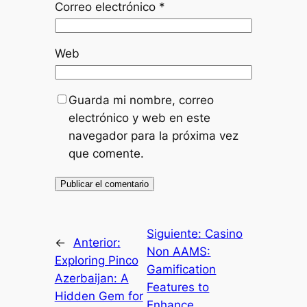
Correo electrónico
*
Web
Guarda mi nombre, correo
electrónico y web en este
navegador para la próxima vez
que comente.
Siguiente:
Casino
←
Anterior:
Non AAMS:
Exploring Pinco
Gamification
Azerbaijan: A
Features to
Hidden Gem for
Enhance