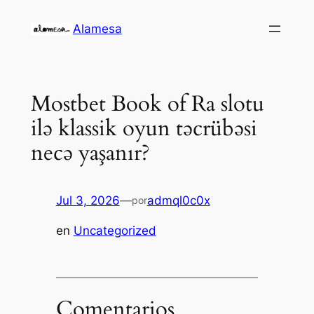
Saltar
Alamesa
al
contenido
Mostbet Book of Ra slotu
ilə klassik oyun təcrübəsi
necə yaşanır?
Jul 3, 2026
—
admql0c0x
por
en
Uncategorized
Comentarios