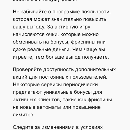
Не забывайте о программе лояльности,
которая может значительно повысить
вашу выгоду. За активную игру
начисляются очки, которые можно
обменивать на бонусы, фриспины или
даже реальные деньги. Чем чаще вы
играете, тем больше выгод получаете.
Проверяйте доступность дополнительных
акций для постоянных пользователей.
Некоторые сервисы периодически
предлагают уникальные бонусы для
активных клиентов, такие как фриспины
на новые автоматы или повышение
лимитов.
Следите за изменениями в условиях