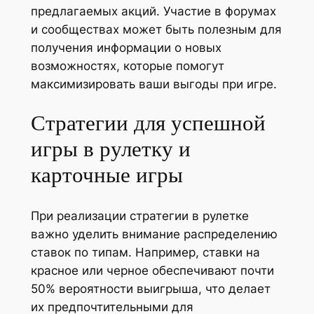
предлагаемых акций. Участие в форумах
и сообществах может быть полезным для
получения информации о новых
возможностях, которые помогут
максимизировать ваши выгоды при игре.
Стратегии для успешной
игры в рулетку и
карточные игры
При реализации стратегии в рулетке
важно уделить внимание распределению
ставок по типам. Например, ставки на
красное или черное обеспечивают почти
50% вероятности выигрыша, что делает
их предпочтительными для