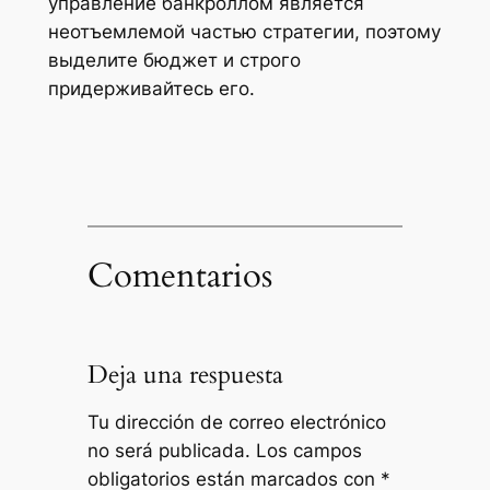
управление банкроллом является
неотъемлемой частью стратегии, поэтому
выделите бюджет и строго
придерживайтесь его.
Comentarios
Deja una respuesta
Tu dirección de correo electrónico
no será publicada.
Los campos
obligatorios están marcados con
*