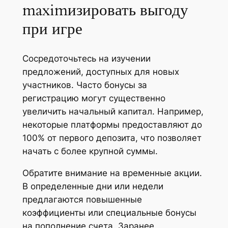
maximизировать выгоду
при игре
Сосредоточьтесь на изучении
предложений, доступных для новых
участников. Часто бонусы за
регистрацию могут существенно
увеличить начальный капитал. Например,
некоторые платформы предоставляют до
100% от первого депозита, что позволяет
начать с более крупной суммы.
Обратите внимание на временные акции.
В определенные дни или недели
предлагаются повышенные
коэффициенты или специальные бонусы
на пополнение счета. Заранее