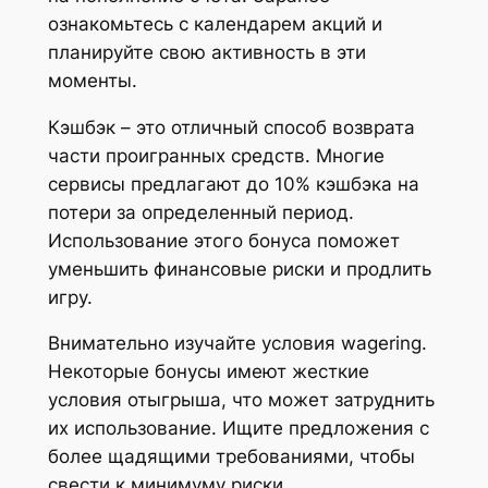
ознакомьтесь с календарем акций и
планируйте свою активность в эти
моменты.
Кэшбэк – это отличный способ возврата
части проигранных средств. Многие
сервисы предлагают до 10% кэшбэка на
потери за определенный период.
Использование этого бонуса поможет
уменьшить финансовые риски и продлить
игру.
Внимательно изучайте условия wagering.
Некоторые бонусы имеют жесткие
условия отыгрыша, что может затруднить
их использование. Ищите предложения с
более щадящими требованиями, чтобы
свести к минимуму риски.