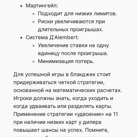
Мартингейл:
Подходит для низких лимитов.
Риски увеличиваются при
длительных проигрышах.
Система Д’Alembert:
Увеличение ставки на одну
единицу после проигрыша.
Минимизация потерь.
Для успешной игры в блэкджек стоит
придерживаться четкой стратегии,
основанной на математических расчетах.
Игроки должны знать, когда уходить и
когда удваивать или разделять карты.
Применение стратегии «удвоение» на 11
при наличии низких карт у дилера
повышает шансы на успех. Помните,