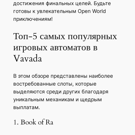
достижения финальных целей. Будьте
готовы к увлекательным Open World
приключениям!
Топ-5 самых популярных
игровых автоматов в
Vavada
В этом обзоре представлены наиболее
востребованные слоты, которые
выделяются среди других благодаря
уникальным механикам и щедрым
выплатам.
1. Book of Ra