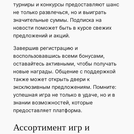
турниры и конкурсы предоставляют шанс
не только развлечься, но и выиграть
значительные суммы. Подписка на
новости поможет быть в курсе свежих
предложений и акций.
Завершив регистрацию и
воспользовавшись всеми бонусами,
оставайтесь активными, чтобы получать
новые награды. Общение с поддержкой
также может открыть двери к
эксклюзивным предложениям. Помните:
успешная игра не только в удаче, но и в
знании возможностей, которые
предоставляет платформа.
Ассортимент игр и