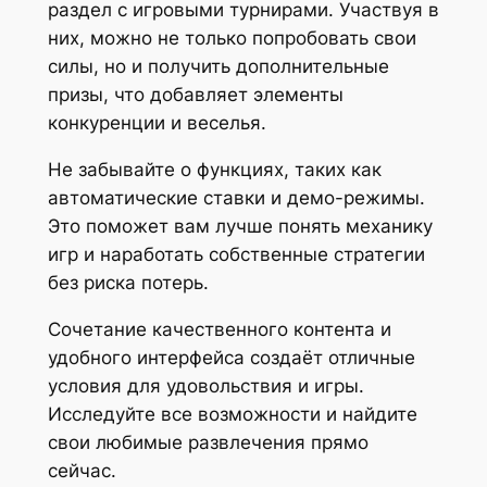
раздел с игровыми турнирами. Участвуя в
них, можно не только попробовать свои
силы, но и получить дополнительные
призы, что добавляет элементы
конкуренции и веселья.
Не забывайте о функциях, таких как
автоматические ставки и демо-режимы.
Это поможет вам лучше понять механику
игр и наработать собственные стратегии
без риска потерь.
Сочетание качественного контента и
удобного интерфейса создаёт отличные
условия для удовольствия и игры.
Исследуйте все возможности и найдите
свои любимые развлечения прямо
сейчас.