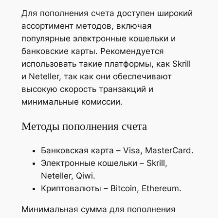
Для пополнения счета доступен широкий
ассортимент методов, включая
популярные электронные кошельки и
банковские карты. Рекомендуется
использовать такие платформы, как Skrill
и Neteller, так как они обеспечивают
высокую скорость транзакций и
минимальные комиссии.
Методы пополнения счета
Банковская карта – Visa, MasterCard.
Электронные кошельки – Skrill,
Neteller, Qiwi.
Криптовалюты – Bitcoin, Ethereum.
Минимальная сумма для пополнения