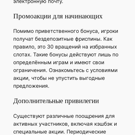
электронную почту.
Промоакции для начинающих
Помимо приветственного бонуса, игроки
получат бездепозитные фриспины. Как
правило, это 30 вращений на избранных
слотах. Такие бонусы действуют лишь по
определённым играм и имеют свои
ограничения. Ознакомьтесь с условиями
акции, чтобы не упустить выгодные
предложения.
Дополнительные привилегии
Существуют различные поощрения для
активных участников, включая кэшбэк и
специальные акции. Периодические