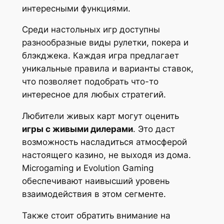
интересными функциями.
Среди настольных игр доступны
разнообразные виды рулетки, покера и
блэкджека. Каждая игра предлагает
уникальные правила и варианты ставок,
что позволяет подобрать что-то
интересное для любых стратегий.
Любители живых карт могут оценить
игры с живыми дилерами
. Это даст
возможность насладиться атмосферой
настоящего казино, не выходя из дома.
Microgaming и Evolution Gaming
обеспечивают наивысший уровень
взаимодействия в этом сегменте.
Также стоит обратить внимание на