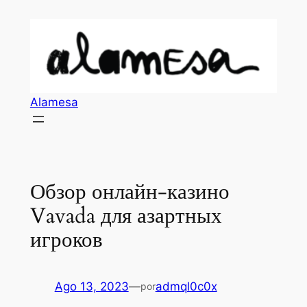
Saltar
al
contenido
Alamesa
Обзор онлайн-казино
Vavada для азартных
игроков
Ago 13, 2023
—
admql0c0x
por